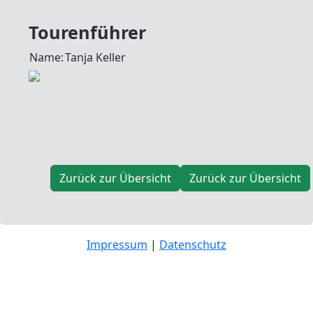
Tourenführer
Name:
Tanja Keller
Zurück zur Übersicht
Zurück zur Übersicht
Impressum
|
Datenschutz