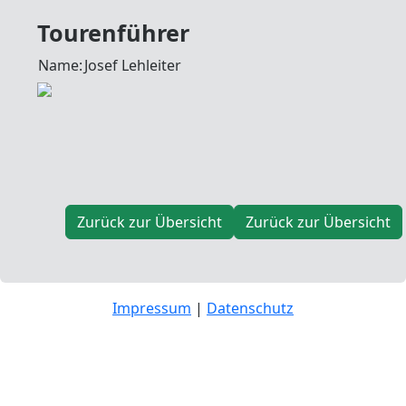
Tourenführer
Name:
Josef Lehleiter
Zurück zur Übersicht
Zurück zur Übersicht
Impressum
|
Datenschutz