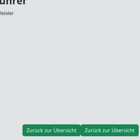
ührer
eixler
Zurück zur Übersicht
Zurück zur Übersicht