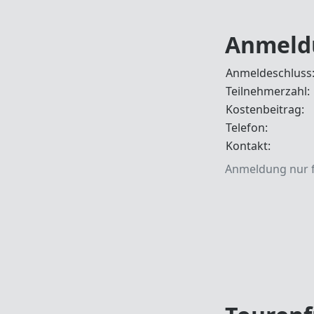
Anmeld
Anmeldeschluss
Teilnehmerzahl:
Kostenbeitrag:
Telefon:
Kontakt:
Anmeldung nur f