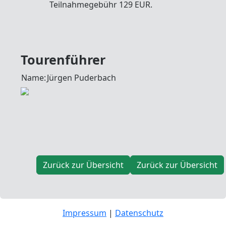
Teilnahmegebühr 129 EUR.
Tourenführer
Name:
Jürgen Puderbach
Zurück zur Übersicht
Zurück zur Übersicht
Impressum
|
Datenschutz