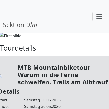
Sektion
Ulm
Tourdetails
MTB Mountainbiketour
Warum in die Ferne
schweifen. Trails am Albtrauf
Details
tart:
Samstag 30.05.2026
Ende:
Samstag 30.05.2026