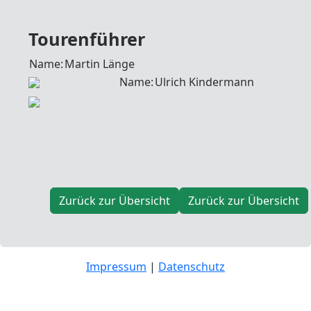
Tourenführer
Name:
Martin Länge
Name:
Ulrich Kindermann
Zurück zur Übersicht
Zurück zur Übersicht
Impressum
|
Datenschutz