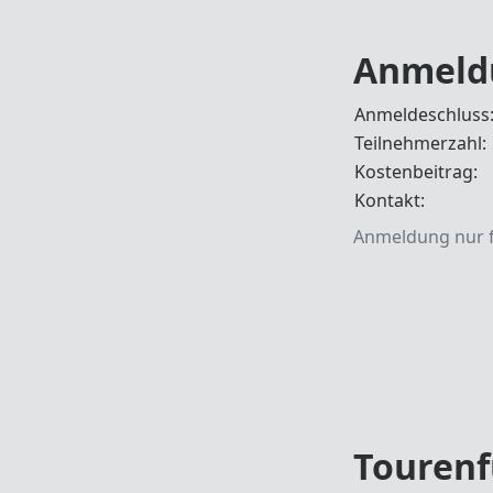
Anmeld
Anmeldeschluss
Teilnehmerzahl:
Kostenbeitrag:
Kontakt:
Anmeldung nur f
Tourenf